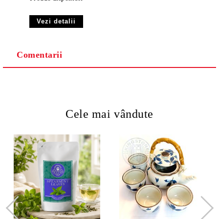
Vezi detalii
Comentarii
Cele mai vândute