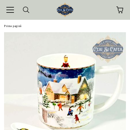
Prima pagină