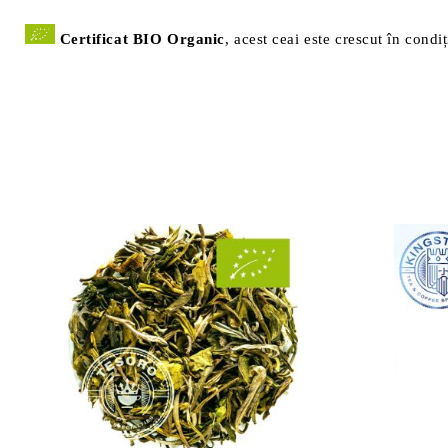
Certificat BIO Organic
, acest ceai este crescut în cond