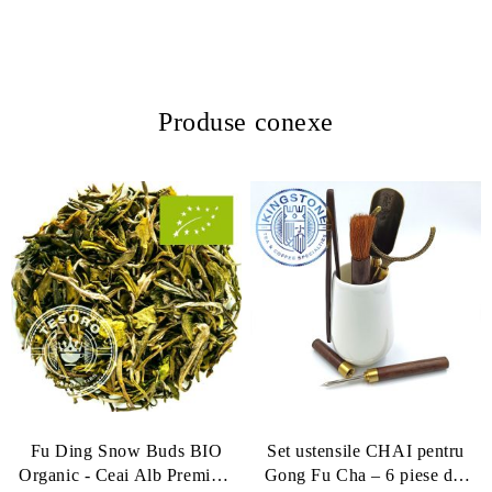
Produse conexe
Fu Ding Snow Buds BIO
Set ustensile CHAI pentru
Organic - Ceai Alb Premium
Gong Fu Cha – 6 piese din