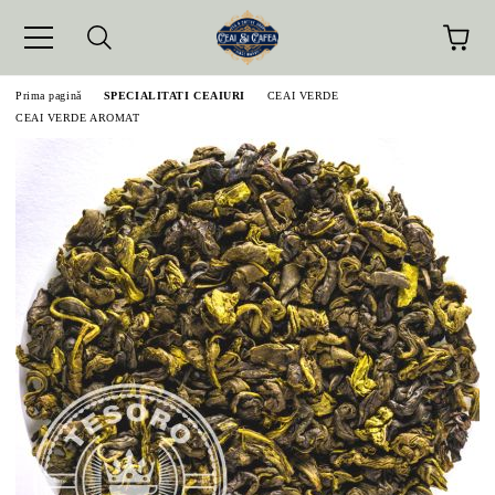
Prima pagină
SPECIALITATI CEAIURI
CEAI VERDE
CEAI VERDE AROMAT