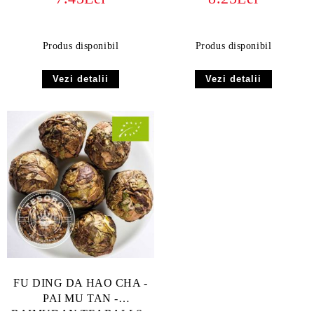
Produs disponibil
Produs disponibil
Vezi detalii
Vezi detalii
FU DING DA HAO CHA -
PAI MU TAN -
BAIMUDAN TEABALLS -