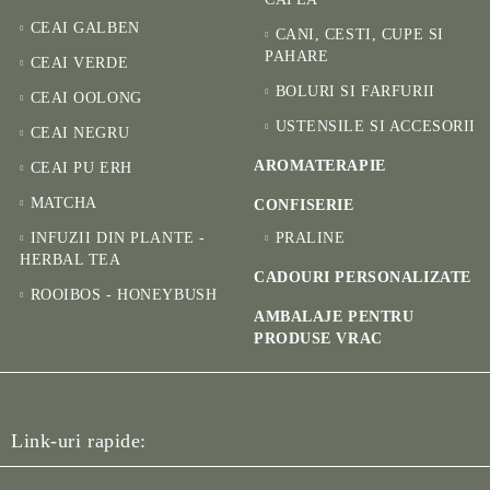
CEAI GALBEN
CANI, CESTI, CUPE SI
PAHARE
CEAI VERDE
BOLURI SI FARFURII
CEAI OOLONG
USTENSILE SI ACCESORII
CEAI NEGRU
AROMATERAPIE
CEAI PU ERH
MATCHA
CONFISERIE
INFUZII DIN PLANTE -
PRALINE
HERBAL TEA
CADOURI PERSONALIZATE
ROOIBOS - HONEYBUSH
AMBALAJE PENTRU
PRODUSE VRAC
Link-uri rapide: