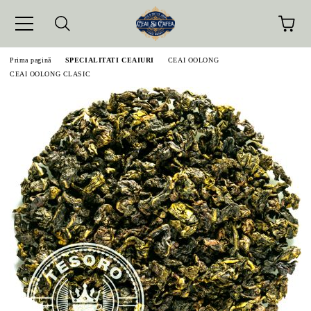
Prima pagină
SPECIALITATI CEAIURI
CEAI OOLONG
CEAI OOLONG CLASIC