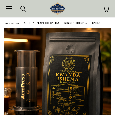
Prima pagină
SPECIALITATI DE CAFEA
SINGLE ORIGIN si BLENDURI