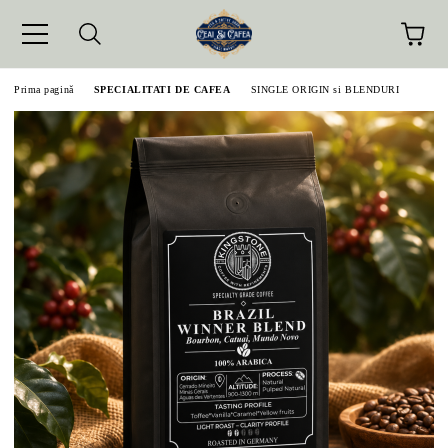
Prima pagină
SPECIALITATI DE CAFEA
SINGLE ORIGIN si BLENDURI