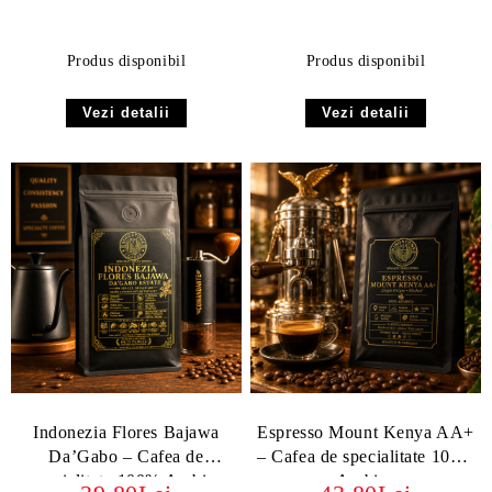
Produs disponibil
Produs disponibil
Vezi detalii
Vezi detalii
Indonezia Flores Bajawa
Espresso Mount Kenya AA+
Da’Gabo – Cafea de
– Cafea de specialitate 100%
specialitate 100% Arabica
Arabica