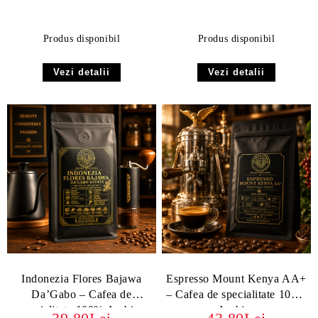
Produs disponibil
Produs disponibil
Vezi detalii
Vezi detalii
Indonezia Flores Bajawa
Espresso Mount Kenya AA+
Da’Gabo – Cafea de
– Cafea de specialitate 100%
specialitate 100% Arabica
Arabica