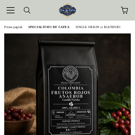
Prima pagină
SPECIALITATI DE CAFEA
SINGLE ORIGIN si BLENDURI