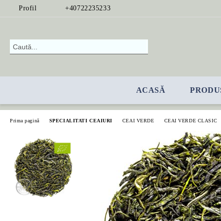
Profil
+40722235233
ACASĂ
PRODU
Prima pagină
SPECIALITATI CEAIURI
CEAI VERDE
CEAI VERDE CLASIC