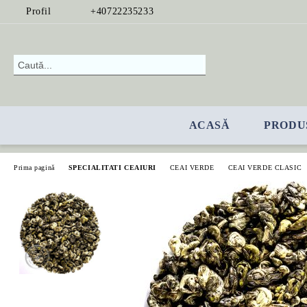
Profil
+40722235233
ACASĂ
PRODU
Prima pagină
SPECIALITATI CEAIURI
CEAI VERDE
CEAI VERDE CLASIC