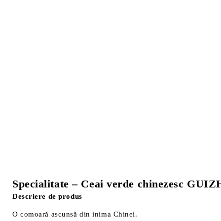
Specialitate – Ceai verde chinezesc 
Descriere de produs
O comoară ascunsă din inima Chinei.