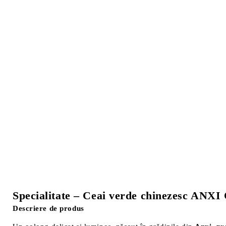
Specialitate – Ceai verde chinezesc 
Descriere de produs