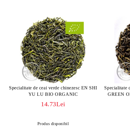
Specialitate de ceai verde chinezesc EN SHI
Specialitate
YU LU BIO ORGANIC
GREEN O
14.73Lei
Produs disponibil