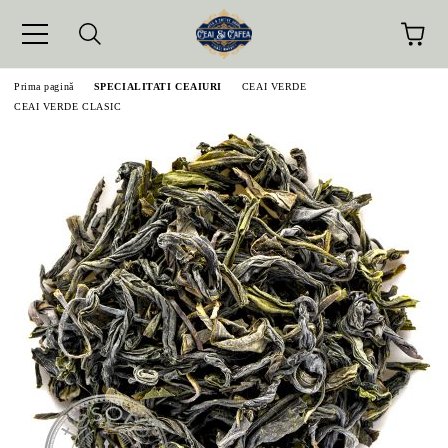
Prima pagină
SPECIALITATI CEAIURI
CEAI VERDE
CEAI VERDE CLASIC