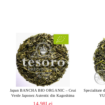
Japan BANCHA BIO ORGANIC – Ceai
Specialitate
Verde Japonez Autentic din Kagoshima
YU
14.98Lei