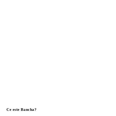
Ce este Bancha?