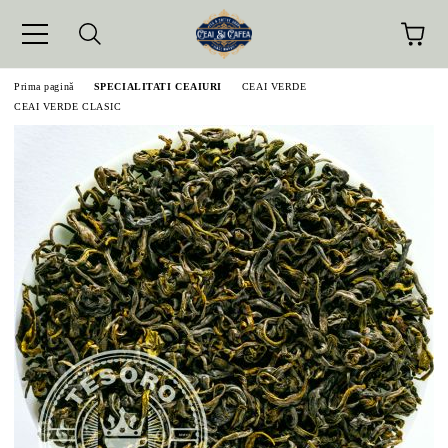
Prima pagină
SPECIALITATI CEAIURI
CEAI VERDE
CEAI VERDE CLASIC