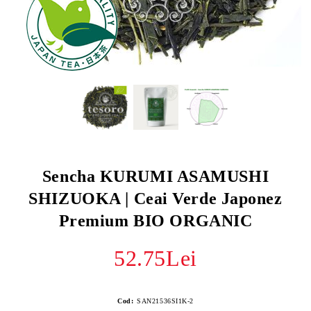
Sencha KURUMI ASAMUSHI
SHIZUOKA | Ceai Verde Japonez
Premium BIO ORGANIC
52.75Lei
Cod:
SAN21536SI1K-2