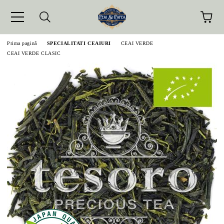
Prima pagină
SPECIALITATI CEAIURI
CEAI VERDE
CEAI VERDE CLASIC