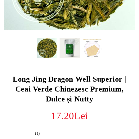
Long Jing Dragon Well Superior |
Ceai Verde Chinezesc Premium,
Dulce și Nutty
17.20Lei
(1)