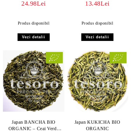
24.98Lei
13.48Lei
Produs disponibil
Produs disponibil
Vezi detalii
Vezi detalii
Japan BANCHA BIO
Japan KUKICHA BIO
ORGANIC – Ceai Verde
ORGANIC