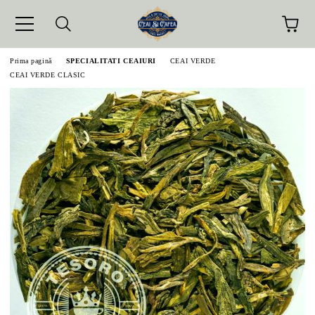
Prima pagină
SPECIALITATI CEAIURI
CEAI VERDE
CEAI VERDE CLASIC