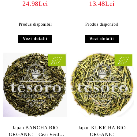
24.98Lei
13.48Lei
Produs disponibil
Produs disponibil
Vezi detalii
Vezi detalii
Japan BANCHA BIO
Japan KUKICHA BIO
ORGANIC – Ceai Verde
ORGANIC