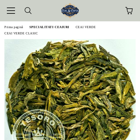
Prima pagină
SPECIALITATI CEAIURI
CEAI VERDE
CEAI VERDE CLASIC